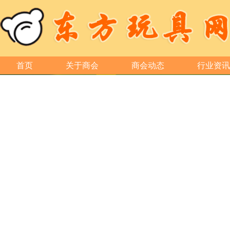
首页
关于商会
商会动态
行业资讯