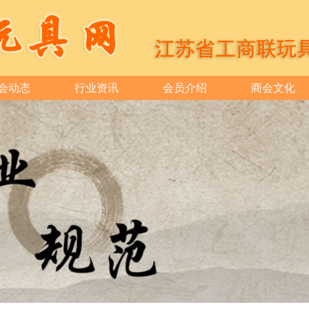
会动态
行业资讯
会员介绍
商会文化