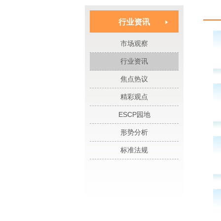
行业资讯
市场观察
行业资讯
焦点热议
精彩观点
ESCP园地
形势分析
标准法规