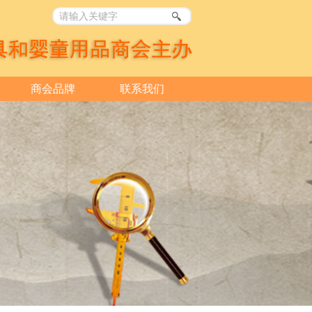
商会品牌
联系我们