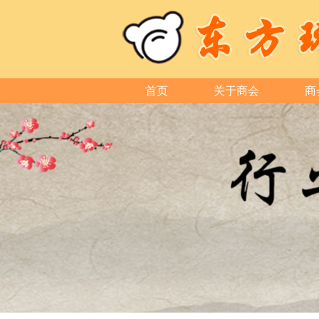
首页
关于商会
商